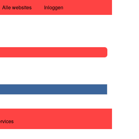
Alle websites
Inloggen
ervices